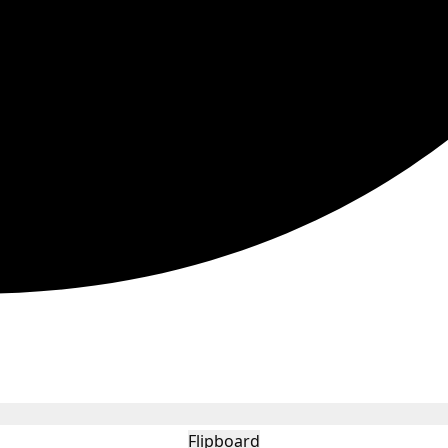
Flipboard