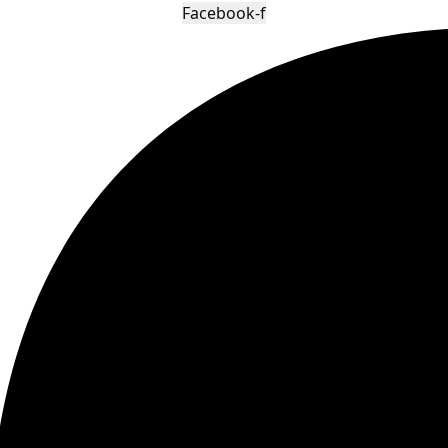
Facebook-f