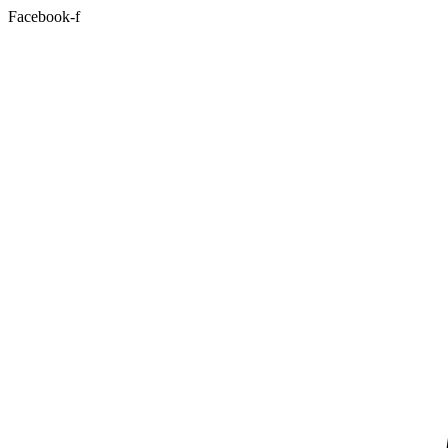
Facebook-f