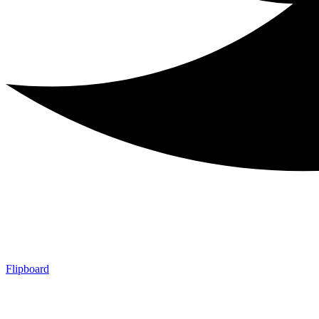
Flipboard