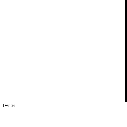
Twitter