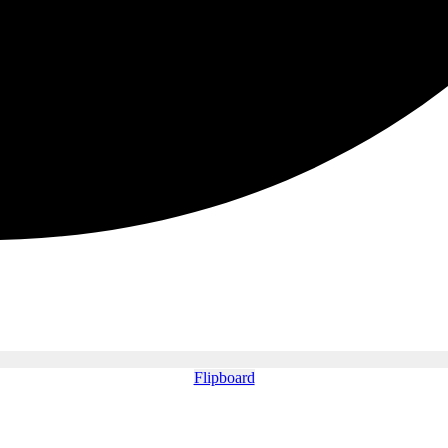
Flipboard