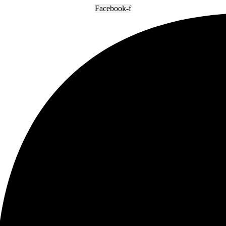
Facebook-f