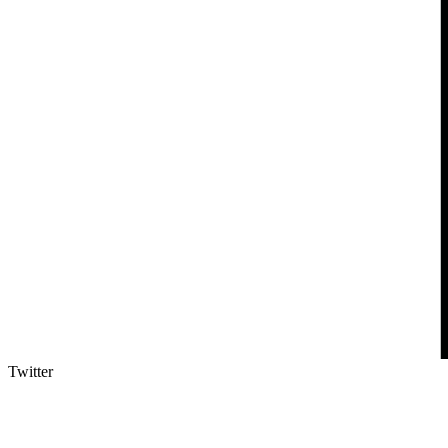
Twitter