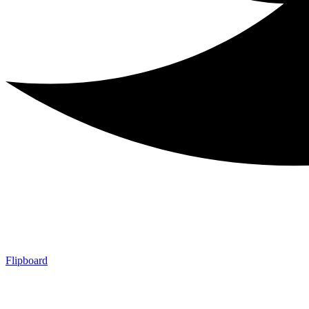
Flipboard