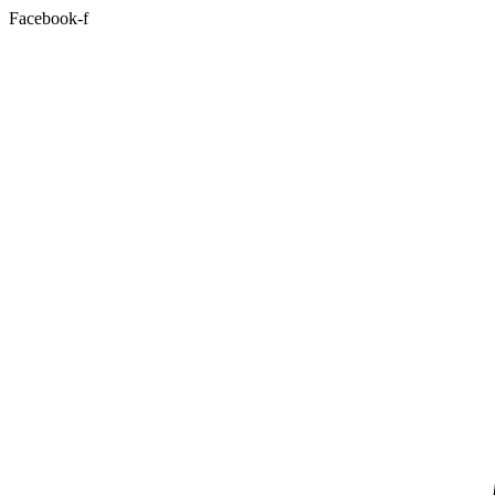
Facebook-f