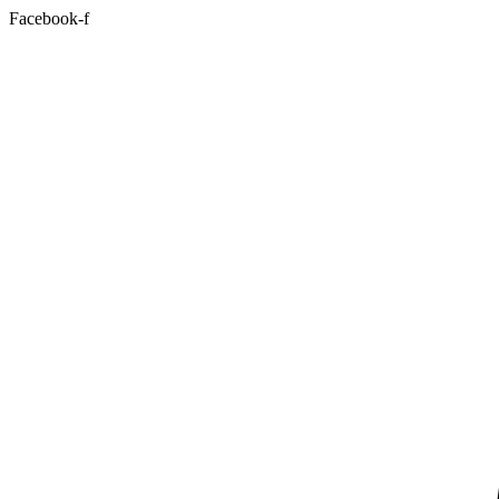
Facebook-f