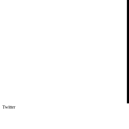
Twitter