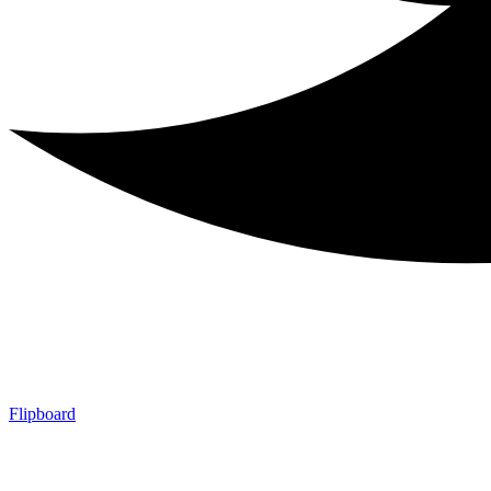
Flipboard