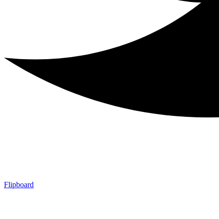
Flipboard