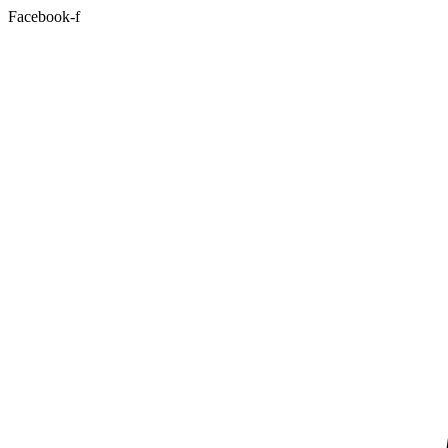
Facebook-f