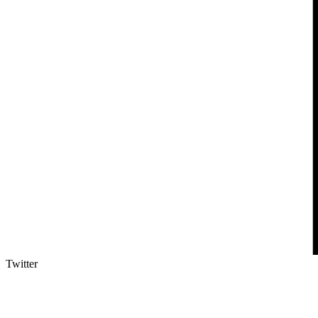
Twitter