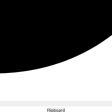
Flipboard