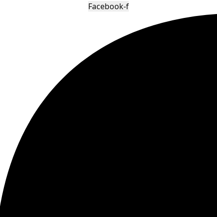
Facebook-f