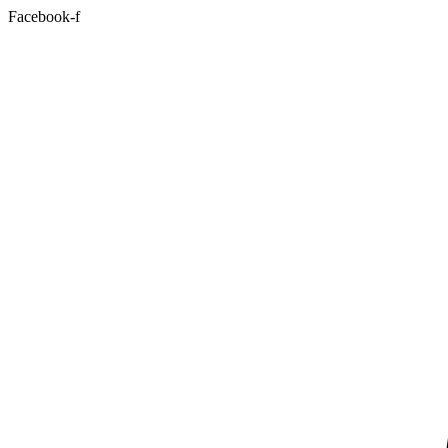
Facebook-f