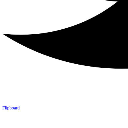
Flipboard