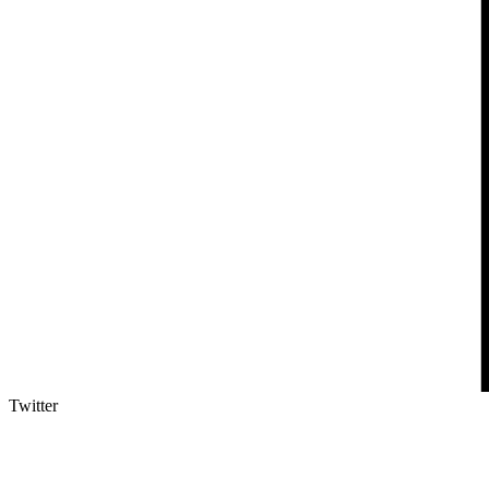
Twitter