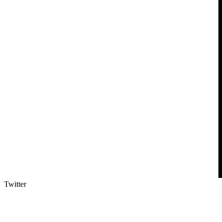
Twitter