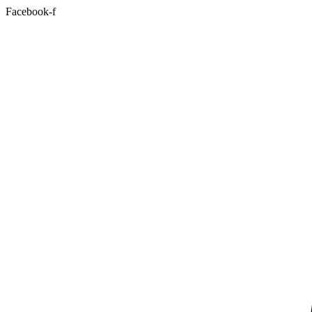
Facebook-f