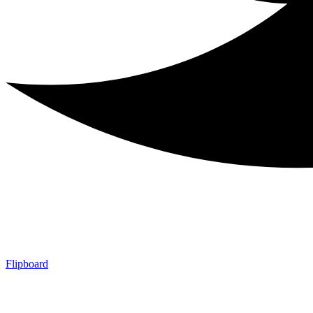
Flipboard