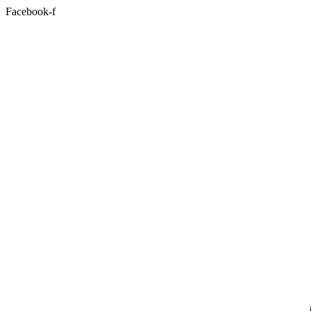
Facebook-f