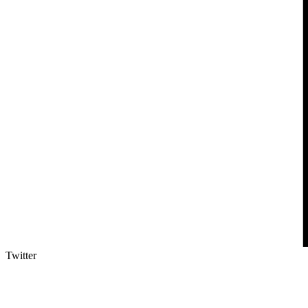
Twitter