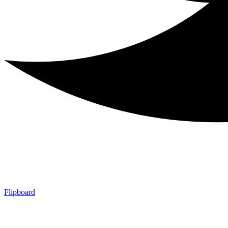
Flipboard