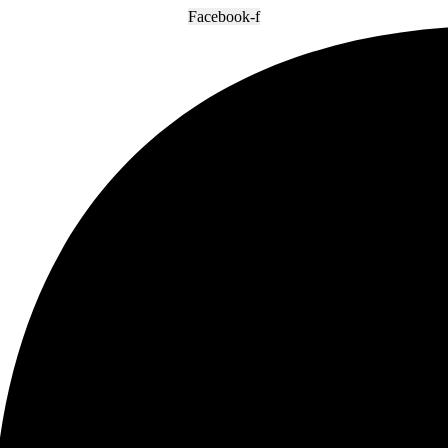
Facebook-f