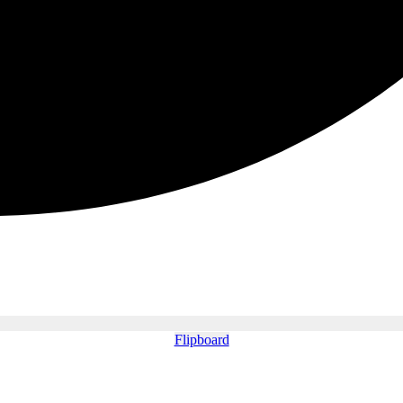
Flipboard