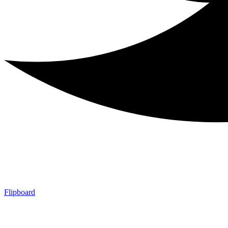
Flipboard