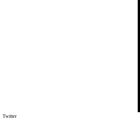
Twitter