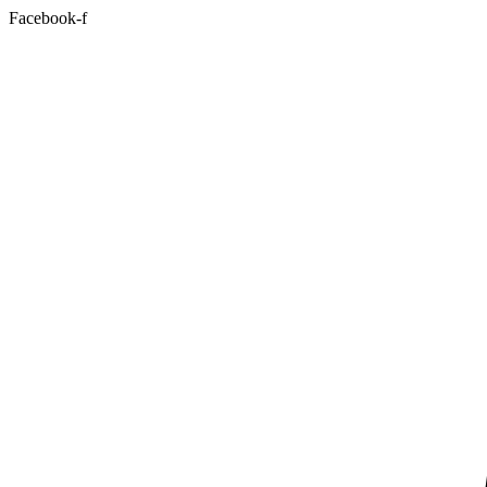
Facebook-f